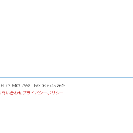
TEL 03-6403-7558 FAX 03-6745-8645
お問い合わせ
プライバシーポリシー